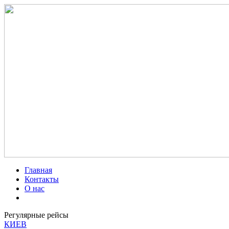
Главная
Контакты
О нас
Регулярные рейсы
КИЕВ