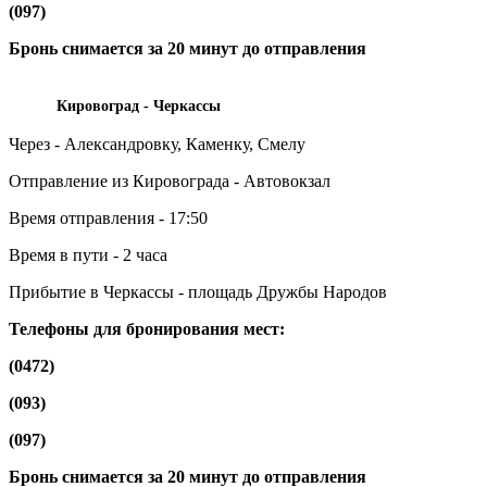
(097)
Бронь снимается за 20 минут до отправления
Кировоград - Черкассы
Через - Александровку, Каменку, Смелу
Отправление из Кировограда - Автовокзал
Время отправления - 17:50
Время в пути - 2 часа
Прибытие в Черкассы - площадь Дружбы Народов
Телефоны для бронирования мест:
(0472)
(093)
(097)
Бронь снимается за 20 минут до отправления