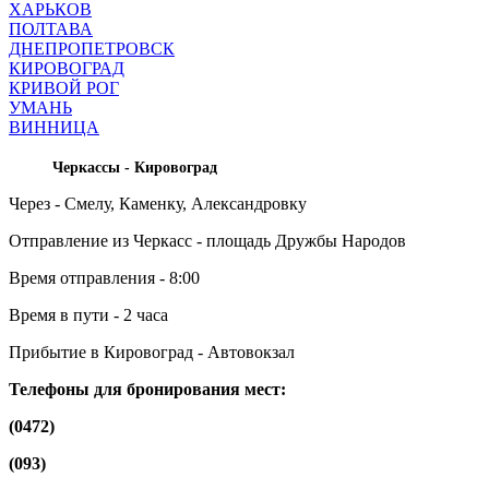
ХАРЬКОВ
ПОЛТАВА
ДНЕПРОПЕТРОВСК
КИРОВОГРАД
КРИВОЙ РОГ
УМАНЬ
ВИННИЦА
Черкассы - Кировоград
Через - Смелу, Каменку, Александровку
Отправление из Черкасс - площадь Дружбы Народов
Время отправления - 8:00
Время в пути - 2 часа
Прибытие в Кировоград - Автовокзал
Телефоны для бронирования мест:
(0472)
(093)